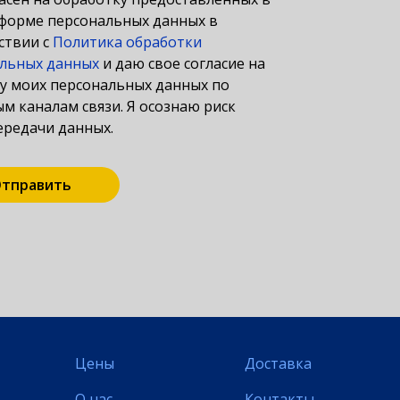
форме персональных данных в
ствии с
Политика обработки
льных данных
и даю свое согласие на
у моих персональных данных по
м каналам связи. Я осознаю риск
ередачи данных.
тправить
Цены
Доставка
О нас
Контакты